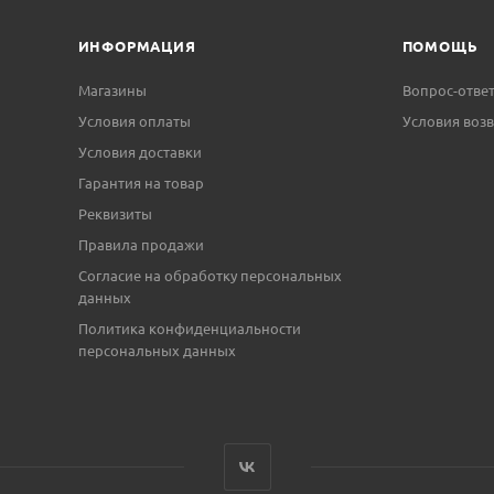
ИНФОРМАЦИЯ
ПОМОЩЬ
Магазины
Вопрос-отве
Условия оплаты
Условия возв
Условия доставки
Гарантия на товар
Реквизиты
Правила продажи
Согласие на обработку персональных
данных
Политика конфиденциальности
персональных данных