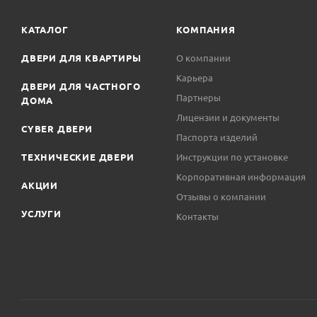
КАТАЛОГ
КОМПАНИЯ
ДВЕРИ ДЛЯ КВАРТИРЫ
О компании
Карьера
ДВЕРИ ДЛЯ ЧАСТНОГО
Партнеры
ДОМА
Лицензии и документы
CYBER ДВЕРИ
Паспорта изделий
ТЕХНИЧЕСКИЕ ДВЕРИ
Инструкции по установке
Корпоративная информация
АКЦИИ
Отзывы о компании
УСЛУГИ
Контакты