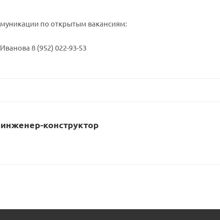
муникации по открытым вакансиям:
ванова 8 (952) 022-93-53
 инженер-конструктор