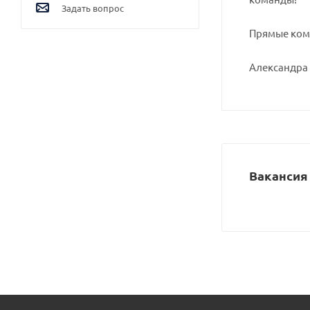
Задать вопрос
Прямые ком
Александра И
Вакансия