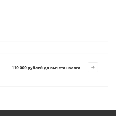
110 000 рублей до вычета налога